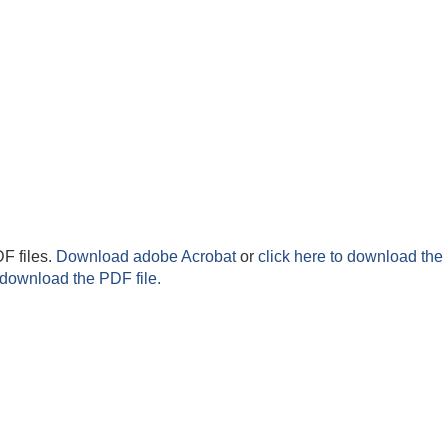
F files.
Download adobe Acrobat
or
click here to download the 
 download the PDF file.