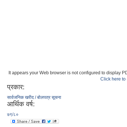
It appears your Web browser is not configured to display PD
Click here to
प्रकार:
सार्वजनिक खरीद / बोलपत्र सूचना
आर्थिक वर्ष:
७९/८०