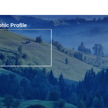
ic Profile