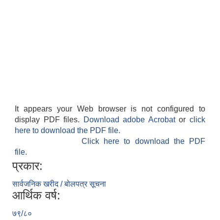
It appears your Web browser is not configured to
display PDF files.
Download adobe Acrobat
or
click
here to download the PDF file.
Click here to download the PDF
file.
प्रकार:
सार्वजनिक खरीद / बोलपत्र सूचना
आर्थिक वर्ष:
७९/८०