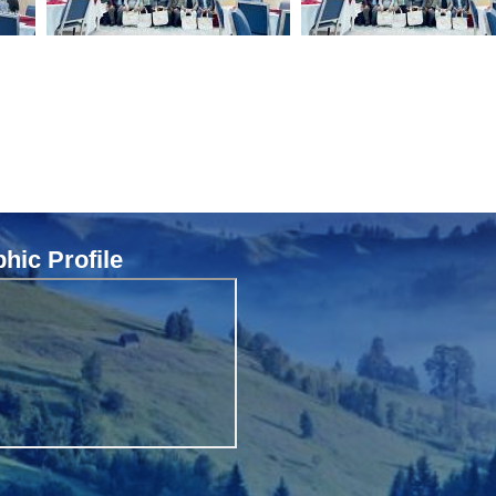
ic Profile