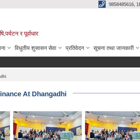
9858485616, 1
,पर्यटन र पूर्वाधार
जना
विधुतीय शुसासन सेवा
प्रतिवेदन
सूचना तथा जानकारी
dhi
Finance At Dhangadhi