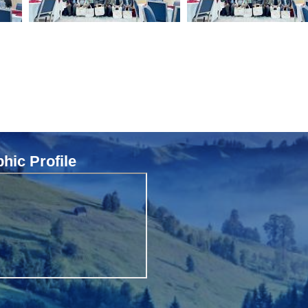
ic Profile