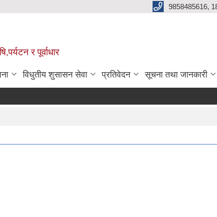
9858485616, 1
,पर्यटन र पूर्वाधार
जना
विधुतीय शुसासन सेवा
प्रतिवेदन
सूचना तथा जानकारी