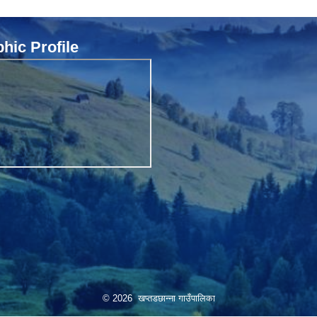
ic Profile
© 2026 खप्तडछान्ना गाउँपालिका