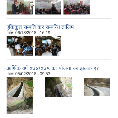
,
,
एकिकुत सम्पति कर सम्बन्धि तालिम
मिति:
06/13/2018 - 16:19
,
आर्थिक वर्ष ०७४/०७५ का योजना का झलक हरु
मिति:
05/02/2018 - 09:53
,
,
,