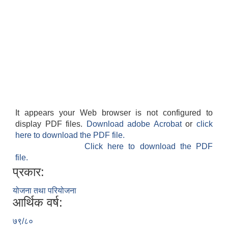
It appears your Web browser is not configured to
display PDF files.
Download adobe Acrobat
or
click
here to download the PDF file.
Click here to download the PDF
file.
प्रकार:
योजना तथा परियोजना
आर्थिक वर्ष:
७९/८०