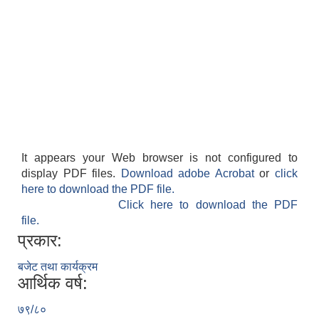
It appears your Web browser is not configured to
display PDF files.
Download adobe Acrobat
or
click
here to download the PDF file.
Click here to download the PDF
file.
प्रकार:
बजेट तथा कार्यक्रम
आर्थिक वर्ष:
७९/८०