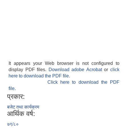
It appears your Web browser is not configured to
display PDF files.
Download adobe Acrobat
or
click
here to download the PDF file.
Click here to download the PDF
file.
प्रकार:
बजेट तथा कार्यक्रम
आर्थिक वर्ष:
७९/८०