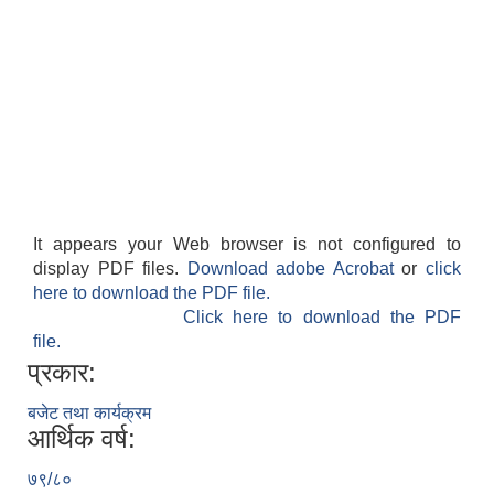
It appears your Web browser is not configured to
display PDF files.
Download adobe Acrobat
or
click
here to download the PDF file.
Click here to download the PDF
file.
प्रकार:
बजेट तथा कार्यक्रम
आर्थिक वर्ष:
७९/८०