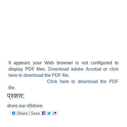
It appears your Web browser is not configured to
display PDF files.
Download adobe Acrobat
or
click
here to download the PDF file.
Click here to download the PDF
file.
प्रकार:
योजना तथा परियोजना