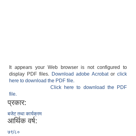
It appears your Web browser is not configured to
display PDF files.
Download adobe Acrobat
or
click
here to download the PDF file.
Click here to download the PDF
file.
प्रकार:
बजेट तथा कार्यक्रम
आर्थिक वर्ष:
७९/८०