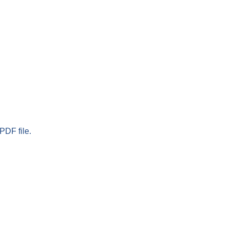
PDF file.