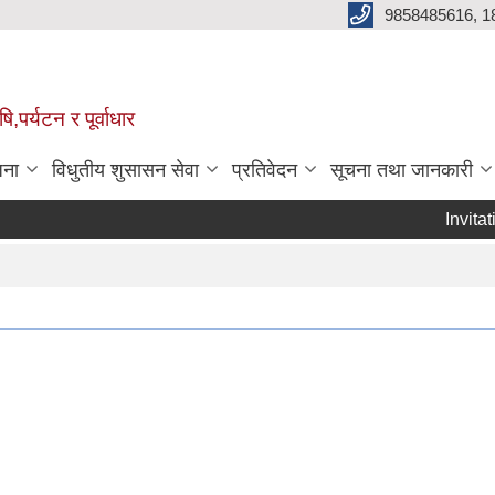
9858485616, 1
,पर्यटन र पूर्वाधार
जना
विधुतीय शुसासन सेवा
प्रतिवेदन
सूचना तथा जानकारी
Invitation
Page