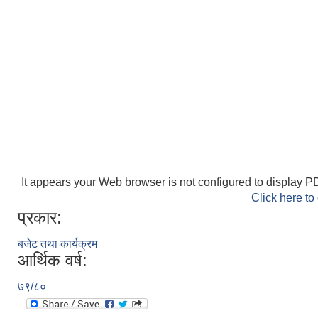
It appears your Web browser is not configured to display PD
Click here to
प्रकार:
बजेट तथा कार्यक्रम
आर्थिक वर्ष:
७९/८०