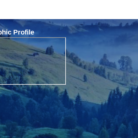
ic Profile