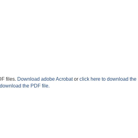
F files.
Download adobe Acrobat
or
click here to download the 
 download the PDF file.