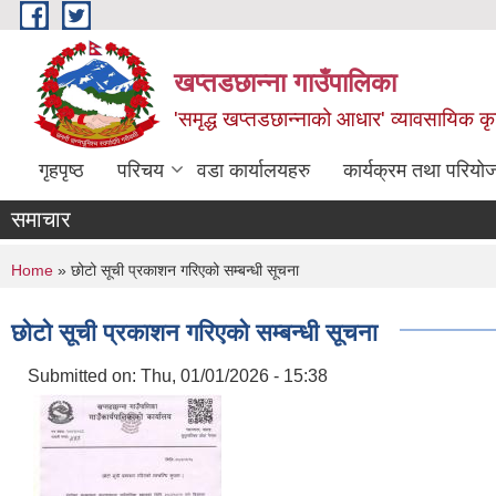
Skip to main content
खप्तडछान्ना गाउँपालिका
'समृद्ध खप्तडछान्नाको आधार' व्यावसायिक कृषि
गृहपृष्ठ
परिचय
वडा कार्यालयहरु
कार्यक्रम तथा परियो
समाचार
You are here
Home
» छोटो सूची प्रकाशन गरिएको सम्बन्धी सूचना
छोटो सूची प्रकाशन गरिएको सम्बन्धी सूचना
Submitted on:
Thu, 01/01/2026 - 15:38