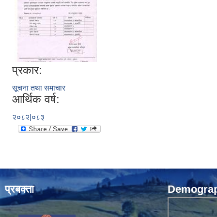
प्रकार:
सूचना तथा समाचार
आर्थिक वर्ष:
२०८२|०८३
प्रबक्ता
Demograph