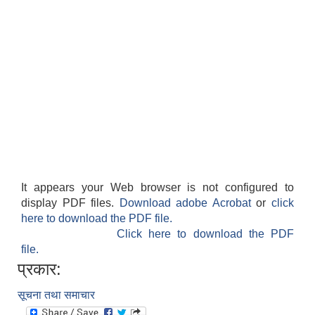
It appears your Web browser is not configured to
display PDF files.
Download adobe Acrobat
or
click
here to download the PDF file.
Click here to download the PDF
file.
प्रकार:
सूचना तथा समाचार