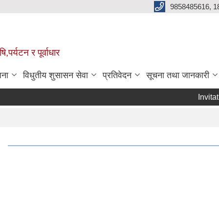
9858485616, 1
,पर्यटन र पूर्वाधार
जना
विधुतीय शुसासन सेवा
प्रतिवेदन
सूचना तथा जानकारी
Invitation
Page