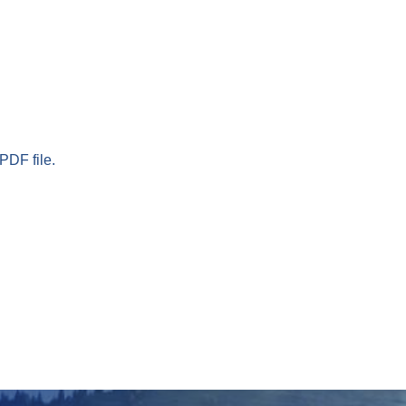
PDF file.