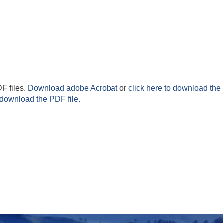
F files.
Download adobe Acrobat
or
click here to download the 
 download the PDF file.