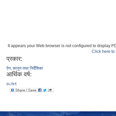
It appears your Web browser is not configured to display PD
Click here to
प्रकार:
ऐन, कानुन तथा निर्देशिका
आर्थिक वर्ष:
७८/७९