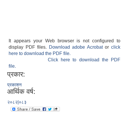
It appears your Web browser is not configured to
display PDF files.
Download adobe Acrobat
or
click
here to download the PDF file.
Click here to download the PDF
file.
प्रकार:
प्रकाशन
आर्थिक वर्ष:
२०८२|०८३