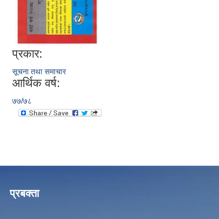
प्रकार:
सूचना तथा समाचार
आर्थिक वर्ष:
७७/७८
प्रबक्ता