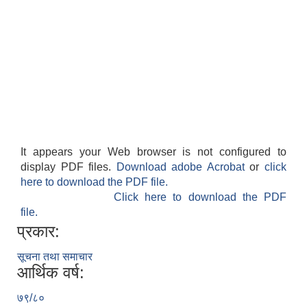
It appears your Web browser is not configured to
display PDF files.
Download adobe Acrobat
or
click
here to download the PDF file.
Click here to download the PDF
file.
प्रकार:
सूचना तथा समाचार
आर्थिक वर्ष:
७९/८०