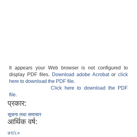
It appears your Web browser is not configured to
display PDF files.
Download adobe Acrobat
or
click
here to download the PDF file.
Click here to download the PDF
file.
प्रकार:
सूचना तथा समाचार
आर्थिक वर्ष:
७९/८०