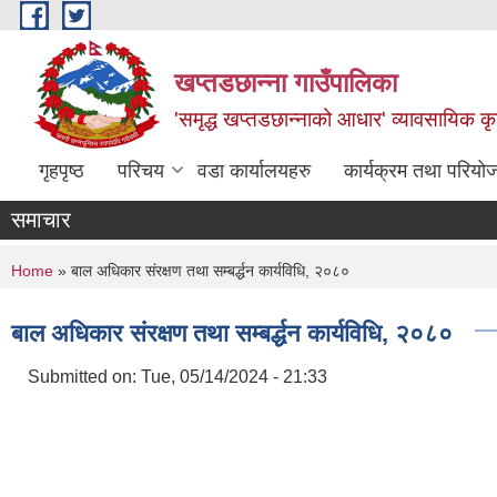
Skip to main content
खप्तडछान्ना गाउँपालिका
'समृद्ध खप्तडछान्नाको आधार' व्यावसायिक कृषि
गृहपृष्ठ
परिचय
वडा कार्यालयहरु
कार्यक्रम तथा परियो
समाचार
You are here
Home
» बाल अधिकार संरक्षण तथा सम्बर्द्धन कार्यविधि, २०८०
बाल अधिकार संरक्षण तथा सम्बर्द्धन कार्यविधि, २०८०
Submitted on:
Tue, 05/14/2024 - 21:33