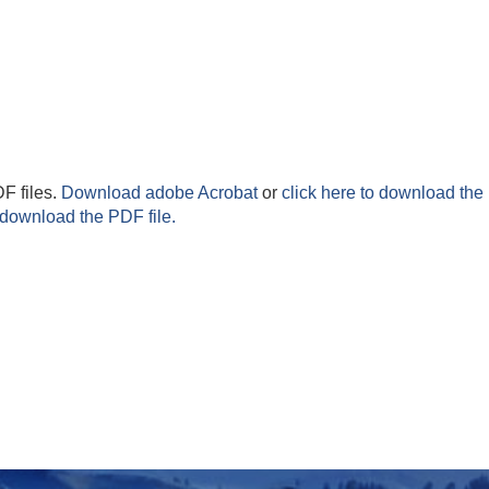
F files.
Download adobe Acrobat
or
click here to download the 
 download the PDF file.