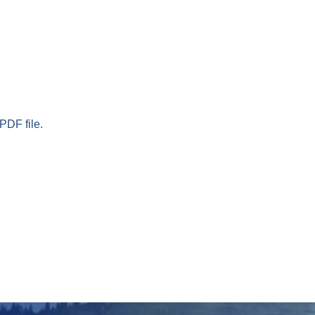
PDF file.