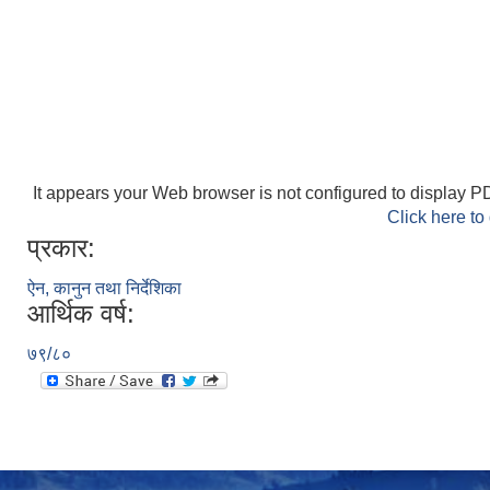
It appears your Web browser is not configured to display PD
Click here to
प्रकार:
ऐन, कानुन तथा निर्देशिका
आर्थिक वर्ष:
७९/८०