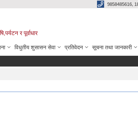
9858485616, 1
,पर्यटन र पूर्वाधार
जना
विधुतीय शुसासन सेवा
प्रतिवेदन
सूचना तथा जानकारी