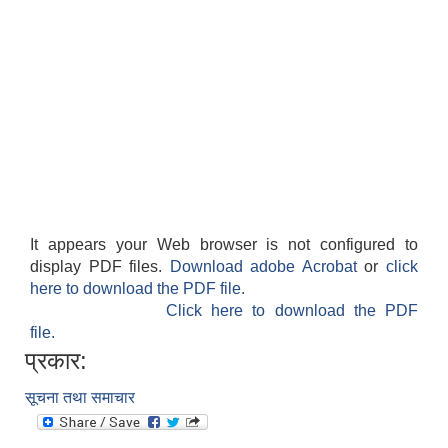
It appears your Web browser is not configured to
display PDF files.
Download adobe Acrobat
or
click
here to download the PDF file.
Click here to download the PDF
file.
प्रकार:
सूचना तथा समाचार