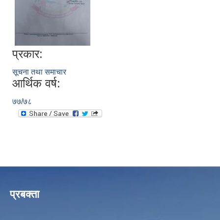
प्रकार:
सूचना तथा समाचार
आर्थिक वर्ष:
७७/७८
प्रबक्ता