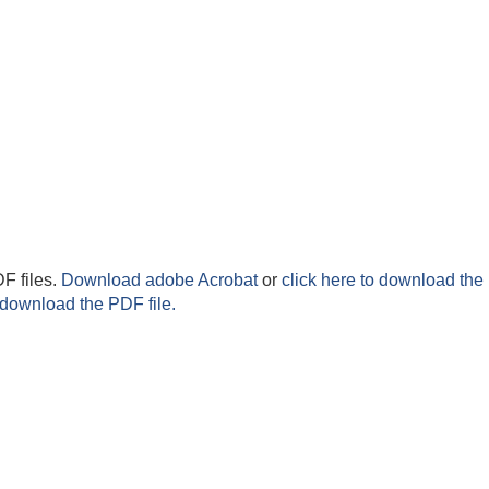
F files.
Download adobe Acrobat
or
click here to download the 
 download the PDF file.