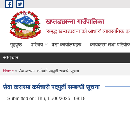
Skip to main content
खप्तडछान्ना गाउँपालिका
'समृद्ध खप्तडछान्नाको आधार' व्यावसायिक कृषि
गृहपृष्ठ
परिचय
वडा कार्यालयहरु
कार्यक्रम तथा परियो
समाचार
You are here
Home
» सेवा करारमा कर्मचारी पदपुर्ती सम्बन्धी सूचना
सेवा करारमा कर्मचारी पदपुर्ती सम्बन्धी सूचना
Submitted on:
Thu, 11/06/2025 - 08:18