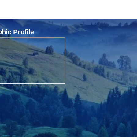
ic Profile