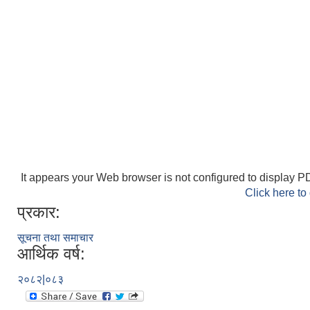
It appears your Web browser is not configured to display PD
Click here to
प्रकार:
सूचना तथा समाचार
आर्थिक वर्ष:
२०८२|०८३