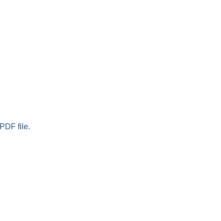
PDF file.