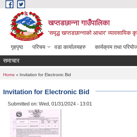
Skip to main content
खप्तडछान्ना गाउँपालिका
'समृद्ध खप्तडछान्नाको आधार' व्यावसायिक कृषि
गृहपृष्ठ
परिचय
वडा कार्यालयहरु
कार्यक्रम तथा परियो
समाचार
You are here
Home
» Invitation for Electronic Bid
Invitation for Electronic Bid
Submitted on:
Wed, 01/31/2024 - 13:01