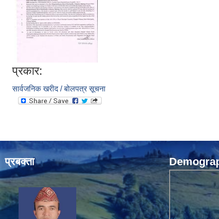
प्रकार:
सार्वजनिक खरीद / बोलपत्र सूचना
प्रबक्ता
Demograph