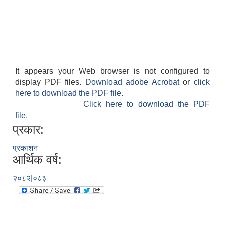
It appears your Web browser is not configured to
display PDF files.
Download adobe Acrobat
or
click
here to download the PDF file.
Click here to download the PDF
file.
प्रकार:
प्रकाशन
आर्थिक वर्ष:
२०८२|०८३