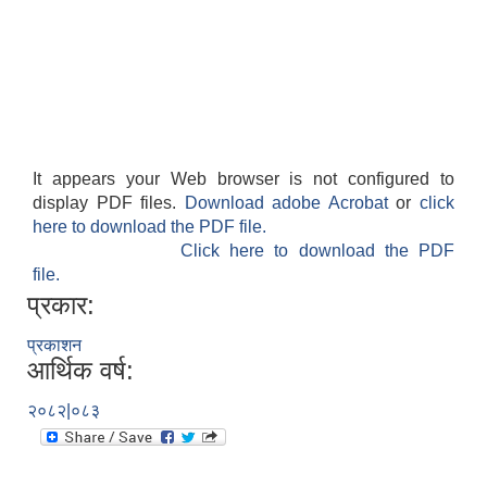
It appears your Web browser is not configured to
display PDF files.
Download adobe Acrobat
or
click
here to download the PDF file.
Click here to download the PDF
file.
प्रकार:
प्रकाशन
आर्थिक वर्ष:
२०८२|०८३