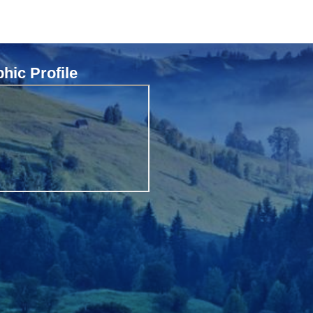
ic Profile