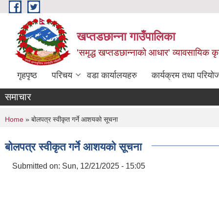
Skip to main content
खप्तडछान्ना गाउँपालिका
'समृद्ध खप्तडछान्नाको आधार' व्यावसायिक कृषि
गृहपृष्ठ
परिचय
वडा कार्यालयहरु
कार्यक्रम तथा परियो
समाचार
You are here
Home
» बोलपत्र स्वीकृत गर्ने आशयको सूचना
बोलपत्र स्वीकृत गर्ने आशयको सूचना
Submitted on:
Sun, 12/21/2025 - 15:05