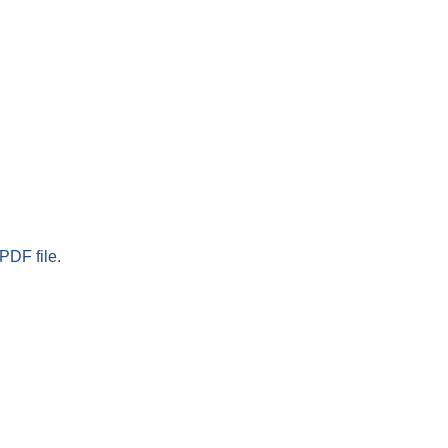
PDF file.