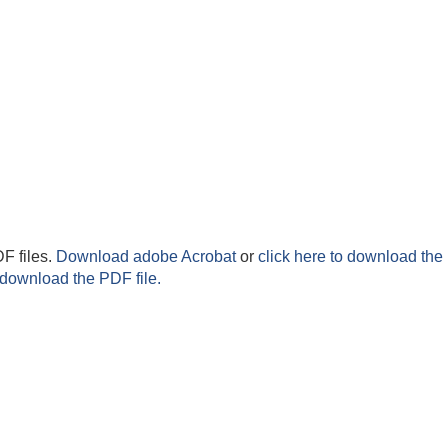
F files.
Download adobe Acrobat
or
click here to download the 
 download the PDF file.