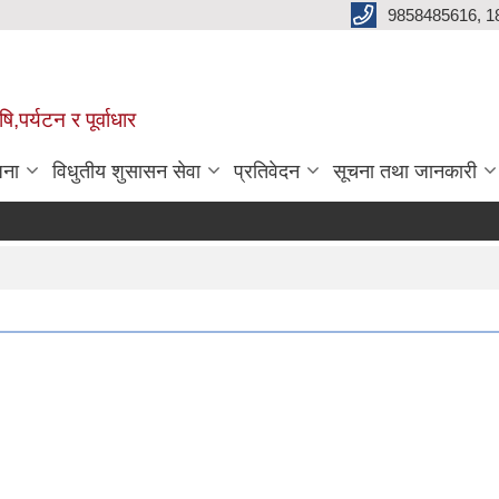
9858485616, 1
,पर्यटन र पूर्वाधार
जना
विधुतीय शुसासन सेवा
प्रतिवेदन
सूचना तथा जानकारी