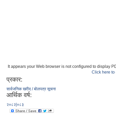
It appears your Web browser is not configured to display PD
Click here to
प्रकार:
सार्वजनिक खरीद / बोलपत्र सूचना
आर्थिक वर्ष:
२०८२|०८३