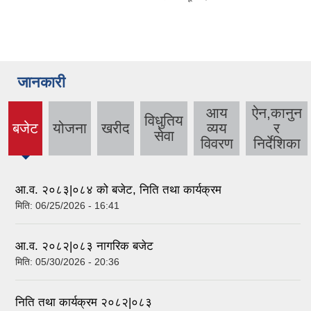
जानकारी
आय
ऐन,कानुन
विधुतिय
बजेट
योजना
खरीद
व्यय
र
(active
सेवा
विवरण
निर्देशिका
tab)
आ.व. २०८३|०८४ को बजेट, निति तथा कार्यक्रम
मिति:
06/25/2026 - 16:41
आ.व. २०८२|०८३ नागरिक बजेट
मिति:
05/30/2026 - 20:36
निति तथा कार्यक्रम २०८२|०८३