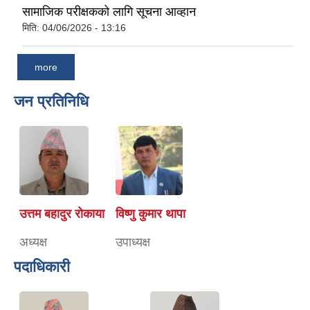
सामाजिक परीक्षकको लागि सूचना आव्हान
मिति:
04/06/2026 - 13:16
more
जन प्रतिनिधि
उत्तम बहादुर रोकाया
विष्णु कुमार थापा
अध्यक्ष
उपाध्यक्ष
पदाधिकारी