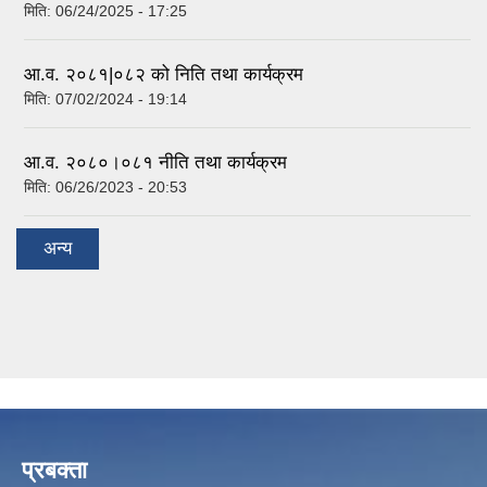
मिति:
06/24/2025 - 17:25
आ.व. २०८१|०८२ को निति तथा कार्यक्रम
मिति:
07/02/2024 - 19:14
आ.व. २०८०।०८१ नीति तथा कार्यक्रम
मिति:
06/26/2023 - 20:53
अन्य
प्रबक्ता