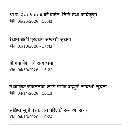
आ.व. २०८३|०८४ को बजेट, निति तथा कार्यक्रम
मिति:
06/25/2026 - 16:41
रैथाने बाली प्रवर्धन सम्बन्धी सूचना
मिति:
05/19/2026 - 17:41
योजना पेश गर्ने सम्बन्धमा
मिति:
04/30/2026 - 15:22
तथ्याङ्क संकलनका लागि गणक पदपुर्ती सम्बन्धी सूचना
मिति:
04/14/2026 - 10:11
संक्षिप्त सूची प्रकाशन गरिएको सम्बन्धी सूचना
मिति:
04/13/2026 - 10:24