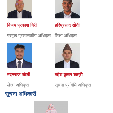
विजय प्रकाश गिरी
हरिप्रसाद सोती
प्रमुख प्रशासकीय अधिकृत
शिक्षा अधिकृत
मदनराज जोशी
महेश कुमार खत्री
लेखा अधिकृत
सूचना प्रबिधि अधिकृत
सूचना अधिकारी