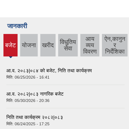
जानकारी
आय
ऐन,कानुन
विधुतिय
बजेट
योजना
खरीद
व्यय
र
(active
सेवा
विवरण
निर्देशिका
tab)
आ.व. २०८३|०८४ को बजेट, निति तथा कार्यक्रम
मिति:
06/25/2026 - 16:41
आ.व. २०८२|०८३ नागरिक बजेट
मिति:
05/30/2026 - 20:36
निति तथा कार्यक्रम २०८२|०८३
मिति:
06/24/2025 - 17:25