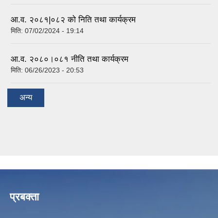
आ.व. २०८१|०८२ को निति तथा कार्यक्रम
मिति:
07/02/2024 - 19:14
आ.व. २०८०।०८१ नीति तथा कार्यक्रम
मिति:
06/26/2023 - 20:53
अन्य
प्रबक्ता