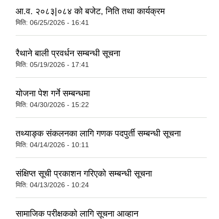
आ.व. २०८३|०८४ को बजेट, निति तथा कार्यक्रम
मिति:
06/25/2026 - 16:41
रैथाने बाली प्रवर्धन सम्बन्धी सूचना
मिति:
05/19/2026 - 17:41
योजना पेश गर्ने सम्बन्धमा
मिति:
04/30/2026 - 15:22
तथ्याङ्क संकलनका लागि गणक पदपुर्ती सम्बन्धी सूचना
मिति:
04/14/2026 - 10:11
संक्षिप्त सूची प्रकाशन गरिएको सम्बन्धी सूचना
मिति:
04/13/2026 - 10:24
सामाजिक परीक्षकको लागि सूचना आव्हान