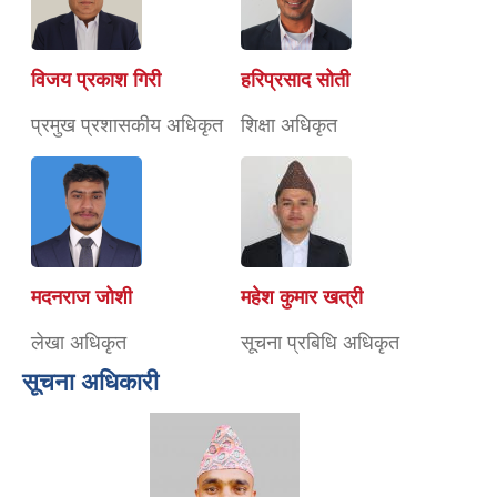
विजय प्रकाश गिरी
हरिप्रसाद सोती
प्रमुख प्रशासकीय अधिकृत
शिक्षा अधिकृत
मदनराज जोशी
महेश कुमार खत्री
लेखा अधिकृत
सूचना प्रबिधि अधिकृत
सूचना अधिकारी