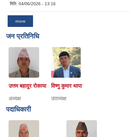
मिति:
04/06/2026 - 13:16
more
जन प्रतिनिधि
उत्तम बहादुर रोकाया
विष्णु कुमार थापा
अध्यक्ष
उपाध्यक्ष
पदाधिकारी