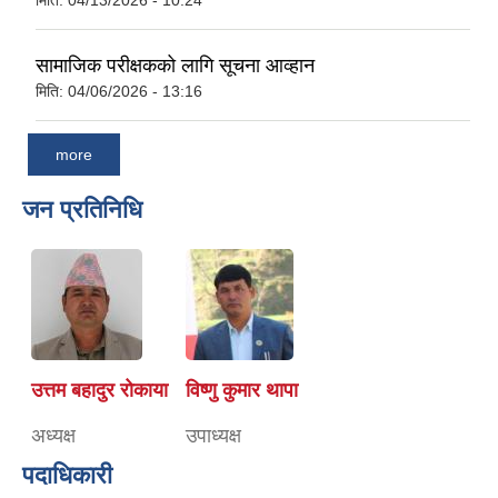
मिति:
04/13/2026 - 10:24
सामाजिक परीक्षकको लागि सूचना आव्हान
मिति:
04/06/2026 - 13:16
more
जन प्रतिनिधि
उत्तम बहादुर रोकाया
विष्णु कुमार थापा
अध्यक्ष
उपाध्यक्ष
पदाधिकारी