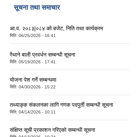
सूचना तथा समाचार
आ.व. २०८३|०८४ को बजेट, निति तथा कार्यक्रम
मिति:
06/25/2026 - 16:41
रैथाने बाली प्रवर्धन सम्बन्धी सूचना
मिति:
05/19/2026 - 17:41
योजना पेश गर्ने सम्बन्धमा
मिति:
04/30/2026 - 15:22
तथ्याङ्क संकलनका लागि गणक पदपुर्ती सम्बन्धी सूचना
मिति:
04/14/2026 - 10:11
संक्षिप्त सूची प्रकाशन गरिएको सम्बन्धी सूचना