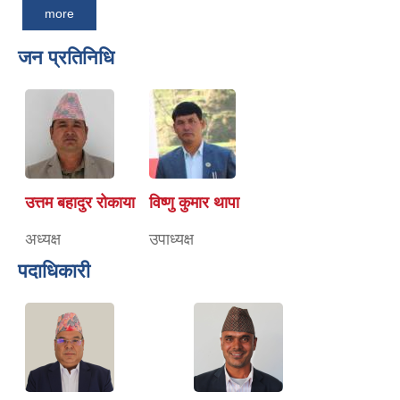
more
जन प्रतिनिधि
उत्तम बहादुर रोकाया
विष्णु कुमार थापा
अध्यक्ष
उपाध्यक्ष
पदाधिकारी