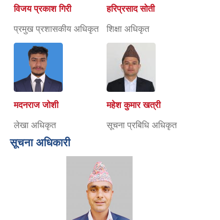
विजय प्रकाश गिरी
हरिप्रसाद सोती
प्रमुख प्रशासकीय अधिकृत
शिक्षा अधिकृत
मदनराज जोशी
महेश कुमार खत्री
लेखा अधिकृत
सूचना प्रबिधि अधिकृत
सूचना अधिकारी