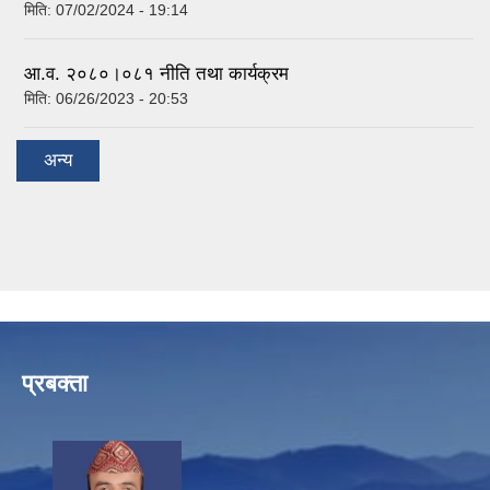
मिति:
07/02/2024 - 19:14
आ.व. २०८०।०८१ नीति तथा कार्यक्रम
मिति:
06/26/2023 - 20:53
अन्य
प्रबक्ता