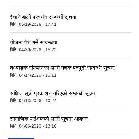
रैथाने बाली प्रवर्धन सम्बन्धी सूचना
मिति:
05/19/2026 - 17:41
योजना पेश गर्ने सम्बन्धमा
मिति:
04/30/2026 - 15:22
तथ्याङ्क संकलनका लागि गणक पदपुर्ती सम्बन्धी सूचना
मिति:
04/14/2026 - 10:11
संक्षिप्त सूची प्रकाशन गरिएको सम्बन्धी सूचना
मिति:
04/13/2026 - 10:24
सामाजिक परीक्षकको लागि सूचना आव्हान
मिति:
04/06/2026 - 13:16