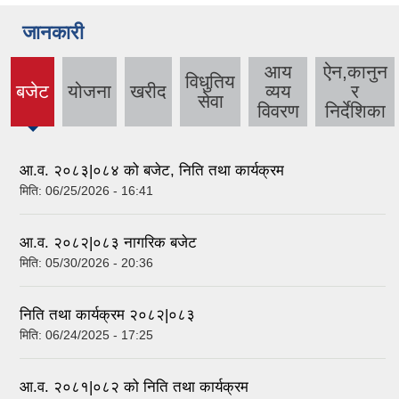
जानकारी
आय
ऐन,कानुन
विधुतिय
बजेट
योजना
खरीद
व्यय
र
(active
सेवा
विवरण
निर्देशिका
tab)
आ.व. २०८३|०८४ को बजेट, निति तथा कार्यक्रम
मिति:
06/25/2026 - 16:41
आ.व. २०८२|०८३ नागरिक बजेट
मिति:
05/30/2026 - 20:36
निति तथा कार्यक्रम २०८२|०८३
मिति:
06/24/2025 - 17:25
आ.व. २०८१|०८२ को निति तथा कार्यक्रम